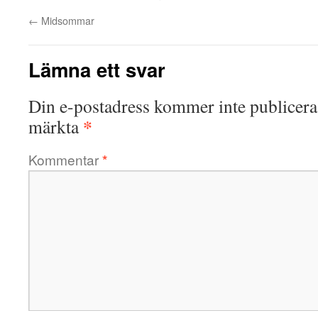
←
Midsommar
Lämna ett svar
Din e-postadress kommer inte publicera
*
märkta
Kommentar
*