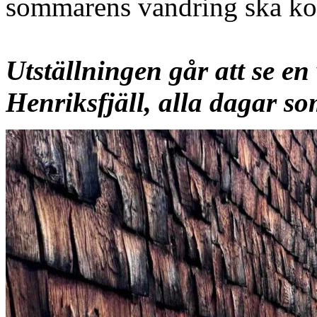
sommarens vandring ska ko
Utställningen går att se e
Henriksfjäll, alla dagar s