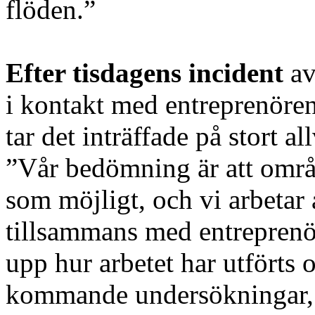
flöden.”
Efter tisdagens incident
av
i kontakt med entreprenöre
tar det inträffade på stort all
”Vår bedömning är att områd
som möjligt, och vi arbetar
tillsammans med entreprenö
upp hur arbetet har utförts o
kommande undersökningar, i