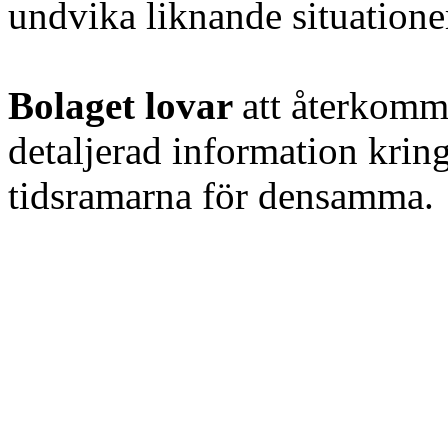
undvika liknande situatione
Bolaget lovar
att återkomm
detaljerad information kring
tidsramarna för densamma.