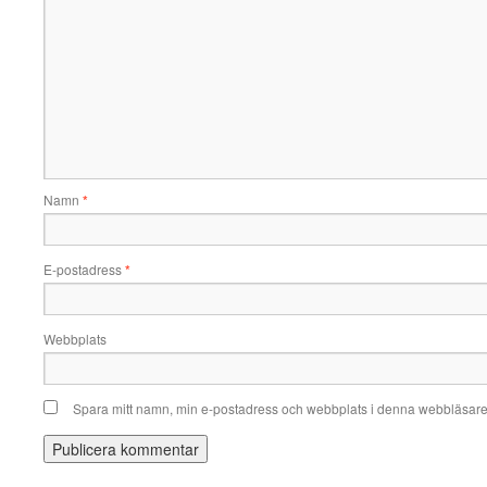
Namn
*
E-postadress
*
Webbplats
Spara mitt namn, min e-postadress och webbplats i denna webbläsare t